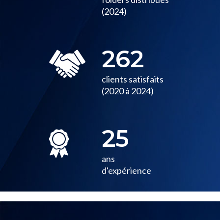
(2024)
262
clients satisfaits
(2020 à 2024)
25
ans
d'expérience