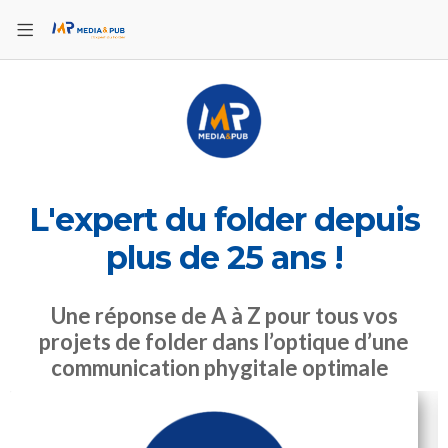
L'expert du folder depuis
plus de 25 ans !
Une réponse de A à Z pour tous vos
projets de folder dans l’optique d’une
communication phygitale optimale