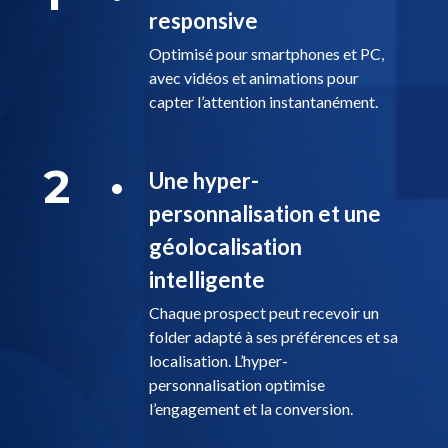
responsive
Optimisé pour smartphones et PC,
avec vidéos et animations pour
capter l’attention instantanément.
2
Une hyper-
personnalisation et une
géolocalisation
intelligente
Chaque prospect peut recevoir un
folder adapté à ses préférences et sa
localisation. L’hyper-
personnalisation optimise
l’engagement et la conversion.