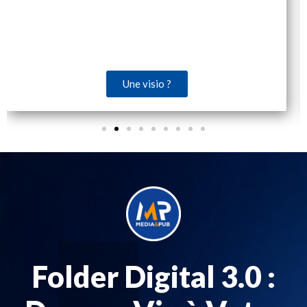
Une visio ?
Folder Digital 3.0 :