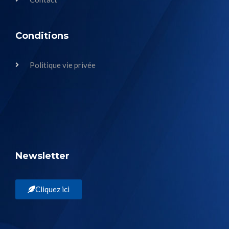
Conditions
Politique vie privée
Newsletter
Cliquez ici