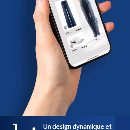
1
Un design dynamique et