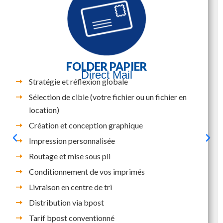
FOLDER PAPIER
Direct Mail
Stratégie et réflexion globale
Sélection de cible (votre fichier ou un fichier en
location)
Création et conception graphique
Impression personnalisée
Routage et mise sous pli
Conditionnement de vos imprimés
Livraison en centre de tri
Distribution via bpost
Tarif bpost conventionné