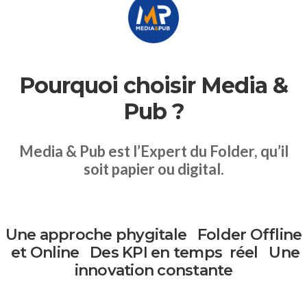
Pourquoi choisir Media &
Pub ?
Media & Pub est l’Expert du Folder, qu’il
soit papier ou digital.
Une approche
phygitale
Folder Offline
et Online
Des KPI
en temps
réel
Une
innovation
constante