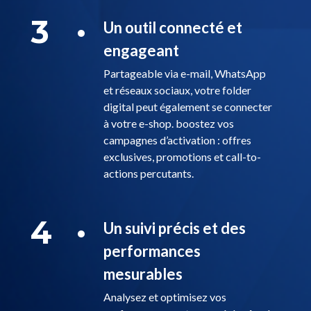
3
Un outil connecté et
engageant
Partageable via e-mail, WhatsApp
et réseaux sociaux, votre folder
digital peut également se connecter
à votre e-shop. boostez vos
campagnes d’activation : offres
exclusives, promotions et call-to-
actions percutants.
4
Un suivi précis et des
performances
mesurables
Analysez et optimisez vos