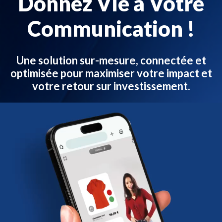
Donnez Vie à Votre
Communication !
Une solution sur-mesure, connectée et
optimisée pour maximiser votre impact et
votre retour sur investissement.