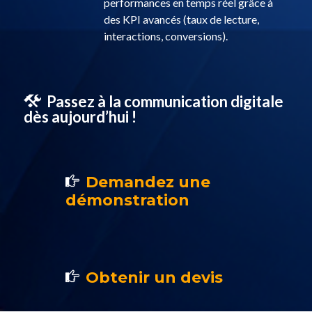
performances en temps réel grâce à
des KPI avancés (taux de lecture,
interactions, conversions).
Passez à la communication digitale
dès aujourd’hui !
Demandez une
démonstration
Obtenir un devis