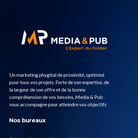
Un marketing phygital de proximité, optimisé
pour tous vos projets. Forte de son expertise, de
la largeur de son offre et de la bonne
compréhension de vos besoins, Media & Pub
vous accompagne pour atteindre vos objectifs
Nos bureaux