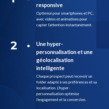
responsive
Optimisé pour smartphones et PC,
avec vidéos et animations pour
capter l’attention instantanément.
2
Une hyper-
personnalisation et une
géolocalisation
intelligente
Chaque prospect peut recevoir un
folder adapté à ses préférences et sa
localisation. L’hyper-
personnalisation optimise
l’engagement et la conversion.