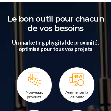
Le bon outil pour chacun
de vos besoins
Un marketing phygital de proximité,
optimisé pour tous vos projets
Nouveaux
Augmenter la
produits
visibilité