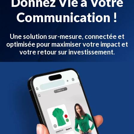
Donnez Vie à Votre
Communication !
Une solution sur-mesure, connectée et
optimisée pour maximiser votre impact et
votre retour sur investissement.