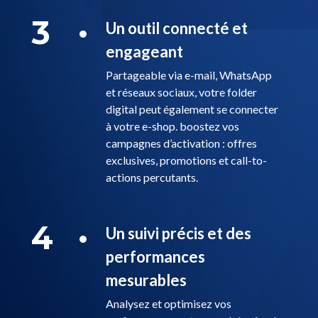
3
Un outil connecté et
engageant
Partageable via e-mail, WhatsApp
et réseaux sociaux, votre folder
digital peut également se connecter
à votre e-shop. boostez vos
campagnes d’activation : offres
exclusives, promotions et call-to-
actions percutants.
4
Un suivi précis et des
performances
mesurables
Analysez et optimisez vos