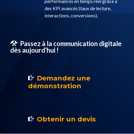
performances en temps réel grâce à
des KPI avancés (taux de lecture,
interactions, conversions).
Passez à la communication digitale
dès aujourd’hui !
Demandez une
démonstration
Obtenir un devis