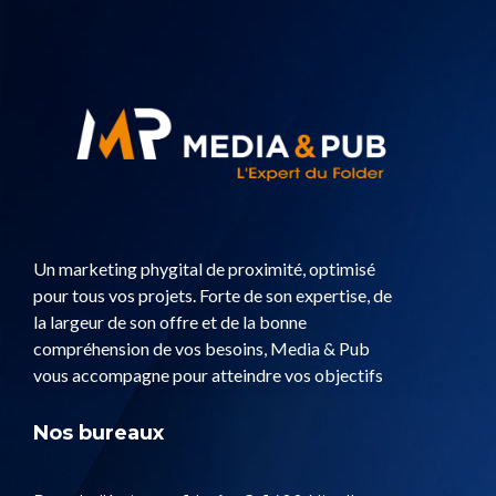
Un marketing phygital de proximité, optimisé
pour tous vos projets. Forte de son expertise, de
la largeur de son offre et de la bonne
compréhension de vos besoins, Media & Pub
vous accompagne pour atteindre vos objectifs
Nos bureaux