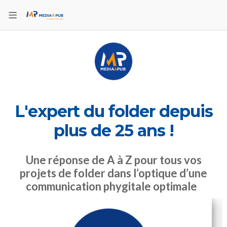
L'expert du folder depuis
plus de 25 ans !
Une réponse de A à Z pour tous vos
projets de folder dans l’optique d’une
communication phygitale optimale