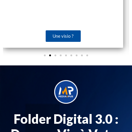
Une visio ?
Folder Digital 3.0 :