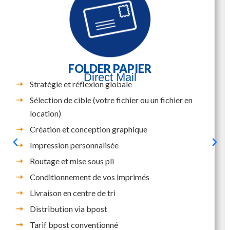
FOLDER PAPIER
Direct Mail
Stratégie et réflexion globale
Sélection de cible (votre fichier ou un fichier en
location)
Création et conception graphique
Impression personnalisée
Routage et mise sous pli
Conditionnement de vos imprimés
Livraison en centre de tri
Distribution via bpost
Tarif bpost conventionné