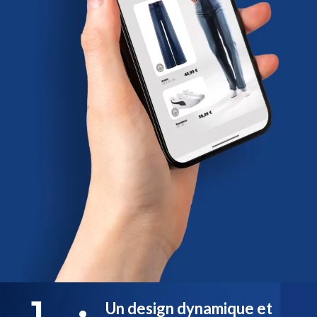
1
Un design dynamique et