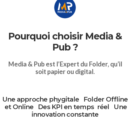
Pourquoi choisir Media &
Pub ?
Media & Pub est l’Expert du Folder, qu’il
soit papier ou digital.
Une approche
phygitale
Folder Offline
et Online
Des KPI
en temps
réel
Une
innovation
constante