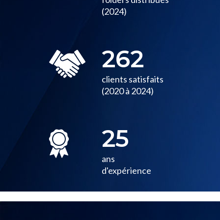
(2024)
262
clients satisfaits
(2020 à 2024)
25
ans
d'expérience