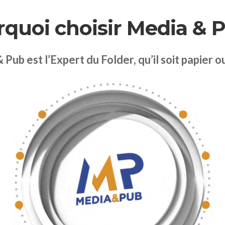
quoi choisir Media & 
Pub est l’Expert du Folder, qu’il soit papier ou