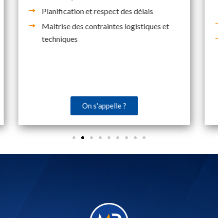
Planification et respect des délais
Maitrise des contraintes logistiques et
techniques
On s'appelle ?