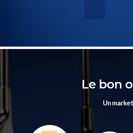
Le bon o
Un marketi