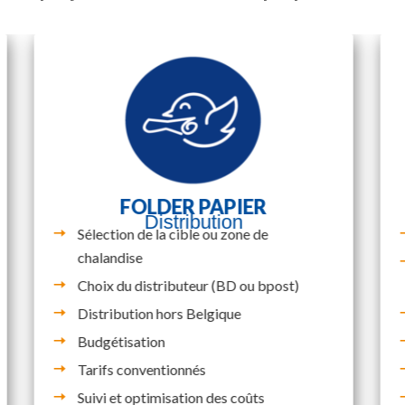
FOLDER PAPIER
Distribution
Sélection de la cible ou zone de
chalandise
Choix du distributeur (BD ou bpost)
Distribution hors Belgique
Budgétisation
Tarifs conventionnés
Suivi et optimisation des coûts