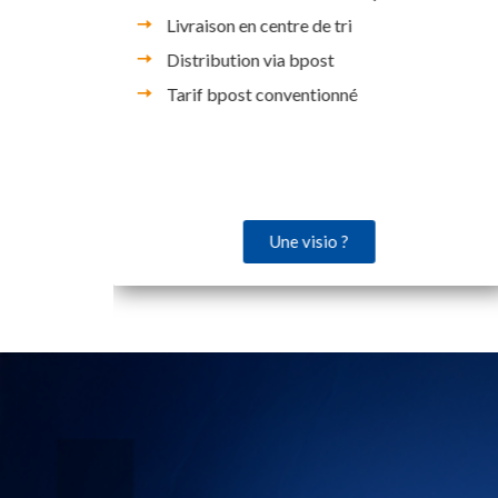
Livraison en centre de tri
Distribution via bpost
Tarif bpost conventionné
Une visio ?