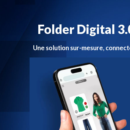
Folder Digital 3
Une solution sur-mesure, connecté