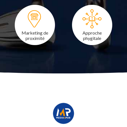
Marketing de
Approche
proximité
phygitale