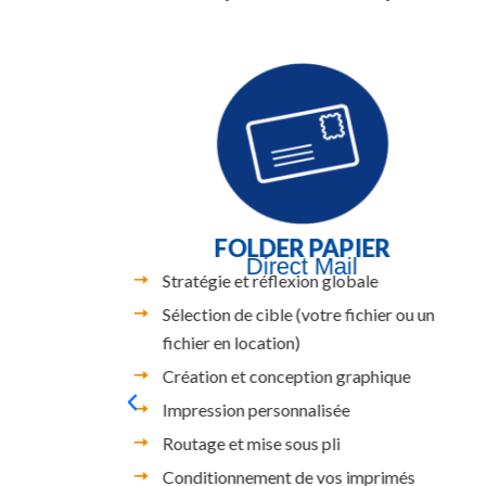
FOLDER PAPIER
Direct Mail
Stratégie et réflexion globale
Sélection de cible (votre fichier ou un
fichier en location)
Création et conception graphique
tale
Impression personnalisée
Routage et mise sous pli
Conditionnement de vos imprimés