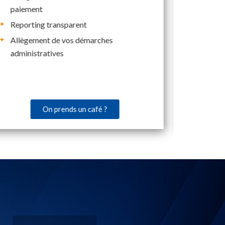
paiement
Reporting transparent
Allègement de vos démarches
administratives
On prends un café ?