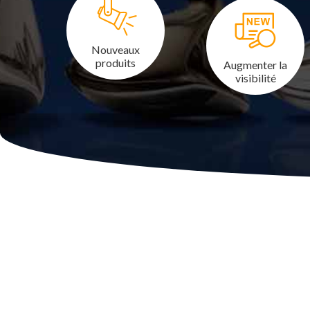
Nouveaux
produits
Augmenter la
visibilité