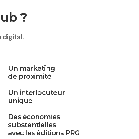
Pub ?
 digital.
Un marketing
de proximité
Un interlocuteur
unique
Des économies
substentielles
avec les éditions PRG