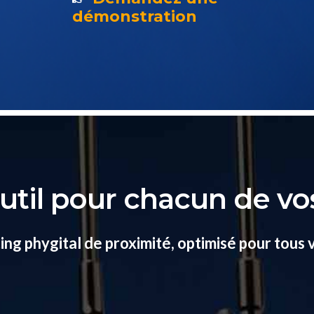
démonstration
util pour chacun de vo
ng phygital de proximité, optimisé pour tous 