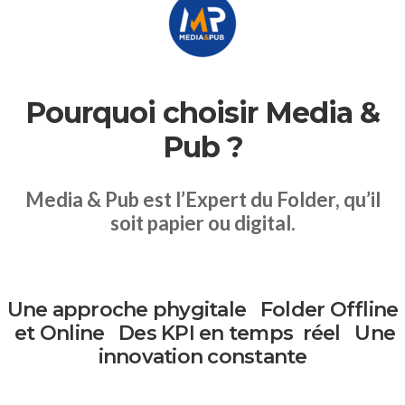
Pourquoi choisir Media &
Pub ?
Media & Pub est l’Expert du Folder, qu’il
soit papier ou digital.
Une approche
phygitale
Folder Offline
et Online
Des KPI
en temps
réel
Une
innovation
constante