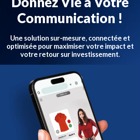
Donnez Vie à Votre
Communication !
Une solution sur-mesure, connectée et
optimisée pour maximiser votre impact et
votre retour sur investissement.