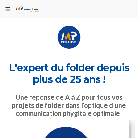
L'expert du folder depuis
plus de 25 ans !
Une réponse de A à Z pour tous vos
projets de folder dans l’optique d’une
communication phygitale optimale