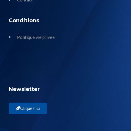
Conditions
Politique vie privée
Newsletter
Cliquez ici