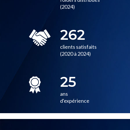
(2024)
262
clients satisfaits
(2020 à 2024)
25
ans
d'expérience