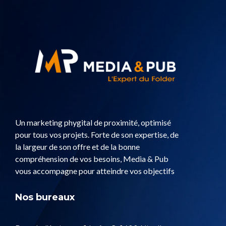
Un marketing phygital de proximité, optimisé
pour tous vos projets. Forte de son expertise, de
la largeur de son offre et de la bonne
compréhension de vos besoins, Media & Pub
vous accompagne pour atteindre vos objectifs
Nos bureaux