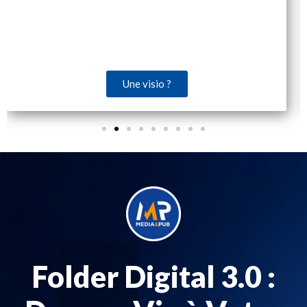
Une visio ?
Folder Digital 3.0 :