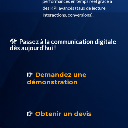
performances en temps réel grâce à
des KPI avancés (taux de lecture,
interactions, conversions).
Passez à la communication digitale
dès aujourd’hui !
Demandez une
démonstration
Obtenir un devis