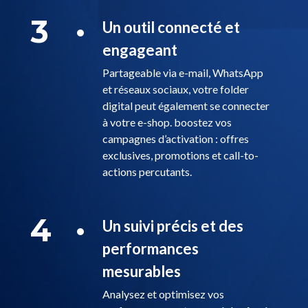
3
Un outil connecté et
engageant
Partageable via e-mail, WhatsApp
et réseaux sociaux, votre folder
digital peut également se connecter
à votre e-shop. boostez vos
campagnes d’activation : offres
exclusives, promotions et call-to-
actions percutants.
4
Un suivi précis et des
performances
mesurables
Analysez et optimisez vos