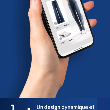
1
Un design dynamique et