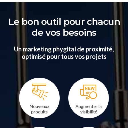
Le bon outil pour chacun
de vos besoins
Un marketing phygital de proximité,
optimisé pour tous vos projets
Nouveaux
Augmenter la
produits
visibilité