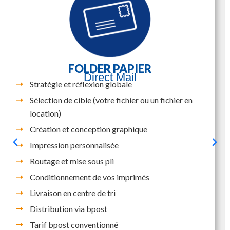
FOLDER PAPIER
Direct Mail
Stratégie et réflexion globale
Sélection de cible (votre fichier ou un fichier en
location)
Création et conception graphique
Impression personnalisée
Routage et mise sous pli
Conditionnement de vos imprimés
Livraison en centre de tri
Distribution via bpost
Tarif bpost conventionné