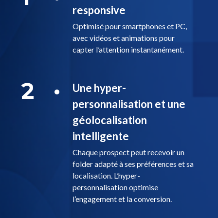
responsive
Optimisé pour smartphones et PC,
avec vidéos et animations pour
capter l’attention instantanément.
2
Une hyper-
personnalisation et une
géolocalisation
intelligente
Chaque prospect peut recevoir un
folder adapté à ses préférences et sa
localisation. L’hyper-
personnalisation optimise
l’engagement et la conversion.