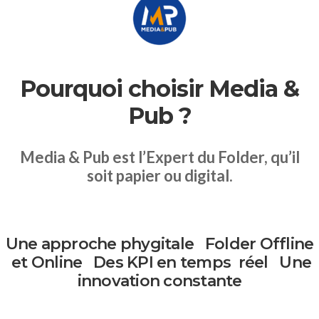
Pourquoi choisir Media &
Pub ?
Media & Pub est l’Expert du Folder, qu’il
soit papier ou digital.
Une approche
phygitale
Folder Offline
et Online
Des KPI
en temps
réel
Une
innovation
constante