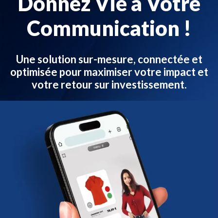
Donnez Vie à Votre
Communication !
Une solution sur-mesure, connectée et
optimisée pour maximiser votre impact et
votre retour sur investissement.