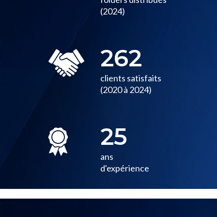
(2024)
262
clients satisfaits
(2020 à 2024)
25
ans
d'expérience