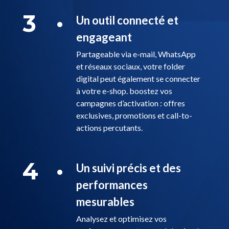
3
Un outil connecté et
engageant
Partageable via e-mail, WhatsApp
et réseaux sociaux, votre folder
digital peut également se connecter
à votre e-shop. boostez vos
campagnes d’activation : offres
exclusives, promotions et call-to-
actions percutants.
4
Un suivi précis et des
performances
mesurables
Analysez et optimisez vos