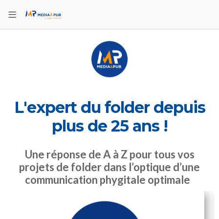
L'expert du folder depuis
plus de 25 ans !
Une réponse de A à Z pour tous vos
projets de folder dans l’optique d’une
communication phygitale optimale