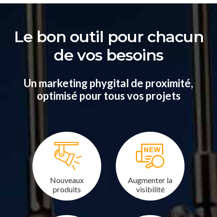
Le bon outil pour chacun
de vos besoins
Un marketing phygital de proximité,
optimisé pour tous vos projets
Nouveaux
Augmenter la
produits
visibilité