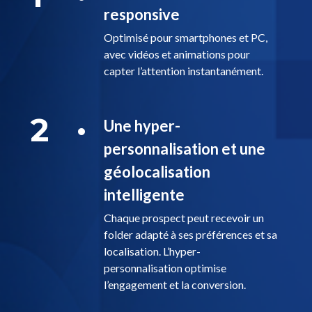
responsive
Optimisé pour smartphones et PC,
avec vidéos et animations pour
capter l’attention instantanément.
2
Une hyper-
personnalisation et une
géolocalisation
intelligente
Chaque prospect peut recevoir un
folder adapté à ses préférences et sa
localisation. L’hyper-
personnalisation optimise
l’engagement et la conversion.