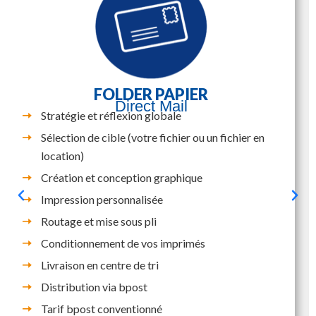
FOLDER PAPIER
Direct Mail
Stratégie et réflexion globale
Sélection de cible (votre fichier ou un fichier en
location)
Création et conception graphique
Impression personnalisée
Routage et mise sous pli
Conditionnement de vos imprimés
Livraison en centre de tri
Distribution via bpost
Tarif bpost conventionné