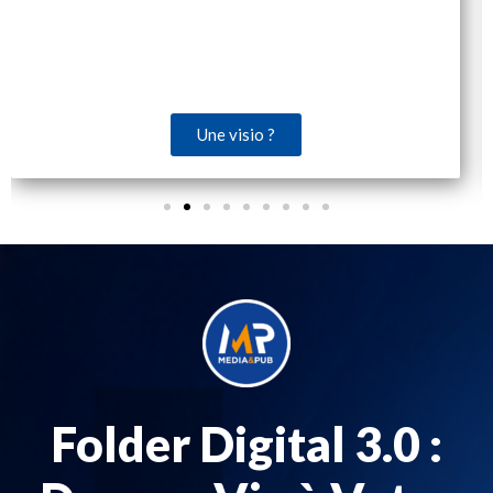
Une visio ?
Folder Digital 3.0 :