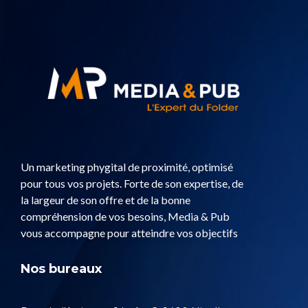
Un marketing phygital de proximité, optimisé
pour tous vos projets. Forte de son expertise, de
la largeur de son offre et de la bonne
compréhension de vos besoins, Media & Pub
vous accompagne pour atteindre vos objectifs
Nos bureaux