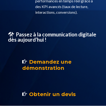
performances en temps réel grâce à
des KPI avancés (taux de lecture,
interactions, conversions).
Passez à la communication digitale
dès aujourd’hui !
Demandez une
démonstration
Obtenir un devis