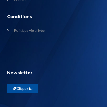
Conditions
Politique vie privée
Newsletter
Cliquez ici