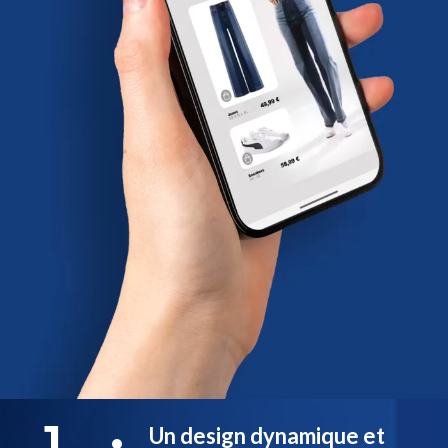
1
Un design dynamique et